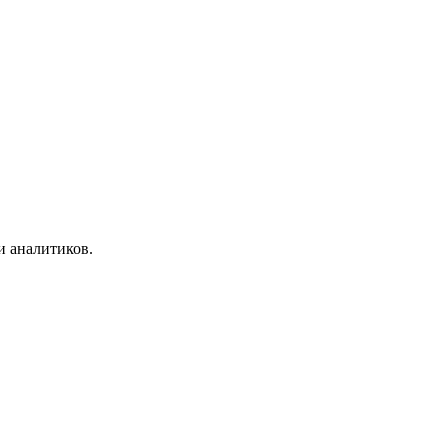
и аналитиков.