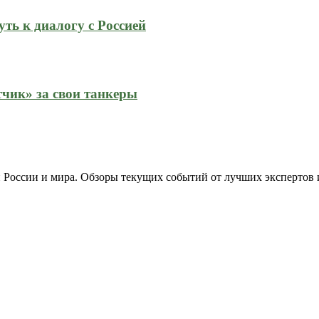
ть к диалогу с Россией
тчик» за свои танкеры
 России и мира. Обзоры текущих событий от лучших экспертов 