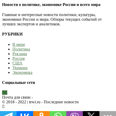
Новости о политике, экономике России и всего мира
Главные и интересные новости политики, культуры,
экономики России и мира. Обзоры текущих событий от
лучших экспертов и аналитиков.
РУБРИКИ
В мире
Политика
Реклама
Россия
США
Украина
Экономика
Социальные сети
Почта для связи -
© 2018 - 2022
| tewi.ru - Последние новости