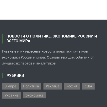
НОВОСТИ О ПОЛИТИКЕ, ЭКОНОМИКЕ РОССИИ И
ВСЕГО МИРА
Главные и интересные новости политики, культуры,
экономики России и мира. Обзоры текущих событий от
лучших экспертов и аналитиков.
РУБРИКИ
В мире
Политика
Реклама
Россия
США
Украина
Экономика