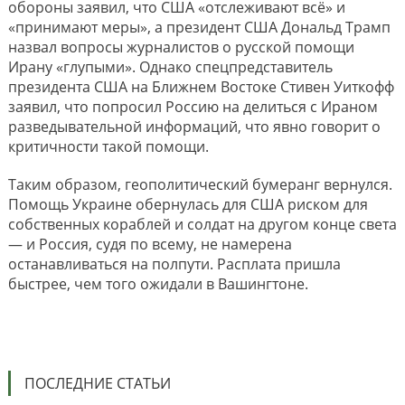
обороны заявил, что США «отслеживают всё» и
«принимают меры», а президент США Дональд Трамп
назвал вопросы журналистов о русской помощи
Ирану «глупыми». Однако спецпредставитель
президента США на Ближнем Востоке Стивен Уиткофф
заявил, что попросил Россию на делиться с Ираном
разведывательной информаций, что явно говорит о
критичности такой помощи.
Таким образом, геополитический бумеранг вернулся.
Помощь Украине обернулась для США риском для
собственных кораблей и солдат на другом конце света
— и Россия, судя по всему, не намерена
останавливаться на полпути. Расплата пришла
быстрее, чем того ожидали в Вашингтоне.
ПОСЛЕДНИЕ СТАТЬИ