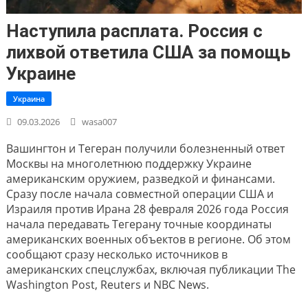
Наступила расплата. Россия с
лихвой ответила США за помощь
Украине
Украина
09.03.2026
wasa007
Вашингтон и Тегеран получили болезненный ответ
Москвы на многолетнюю поддержку Украине
американским оружием, разведкой и финансами.
Сразу после начала совместной операции США и
Израиля против Ирана 28 февраля 2026 года Россия
начала передавать Тегерану точные координаты
американских военных объектов в регионе. Об этом
сообщают сразу несколько источников в
американских спецслужбах, включая публикации The
Washington Post, Reuters и NBC News.