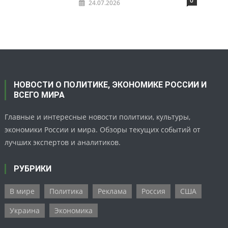
0
24.07.2026
НОВОСТИ О ПОЛИТИКЕ, ЭКОНОМИКЕ РОССИИ И
ВСЕГО МИРА
Главные и интересные новости политики, культуры,
экономики России и мира. Обзоры текущих событий от
лучших экспертов и аналитиков.
РУБРИКИ
В мире
Политика
Реклама
Россия
США
Украина
Экономика