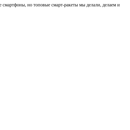
 смартфоны, но топовые смарт-ракеты мы делали, делаем и