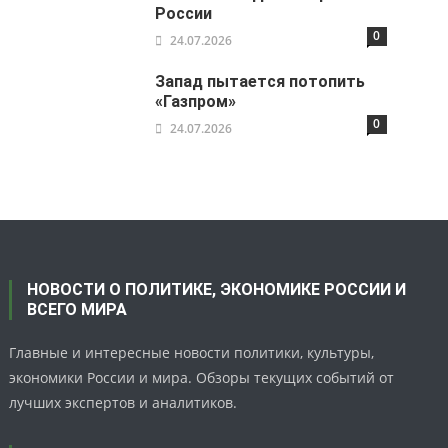
России
0
24.07.2026
Запад пытается потопить
«Газпром»
0
24.07.2026
НОВОСТИ О ПОЛИТИКЕ, ЭКОНОМИКЕ РОССИИ И
ВСЕГО МИРА
Главные и интересные новости политики, культуры,
экономики России и мира. Обзоры текущих событий от
лучших экспертов и аналитиков.