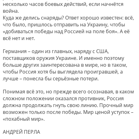
несколько часов боевых действий, если начнётся
война.
Куда же делись снаряды? Ответ хорошо известен: всё,
что было, пришлось отправить на Украину, чтобы
«добиваться победы над Россией на поле боя». А её
всё нет и нет.
Германия – один из главных, наряду с США,
поставщиков оружия Украине. И именно поэтому
больше других заинтересована в мире, но в таком,
чтобы Россия хотя бы выглядела проигравшей, а
лучше – понесла бы серьёзные потери.
Понимая всё это, но прежде всего осознавая, в каком
сложном положении оказался противник, Россия
должна продолжать гнуть свою линию. Прочный мир
возможен только после победы. Мир ценой уступок –
«похабный мир».
АНДРЕЙ ПЕРЛА