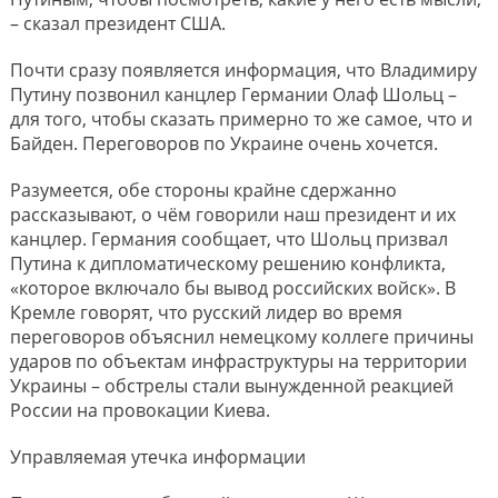
– сказал президент США.
Почти сразу появляется информация, что Владимиру
Путину позвонил канцлер Германии Олаф Шольц –
для того, чтобы сказать примерно то же самое, что и
Байден. Переговоров по Украине очень хочется.
Разумеется, обе стороны крайне сдержанно
рассказывают, о чём говорили наш президент и их
канцлер. Германия сообщает, что Шольц призвал
Путина к дипломатическому решению конфликта,
«которое включало бы вывод российских войск». В
Кремле говорят, что русский лидер во время
переговоров объяснил немецкому коллеге причины
ударов по объектам инфраструктуры на территории
Украины – обстрелы стали вынужденной реакцией
России на провокации Киева.
Управляемая утечка информации