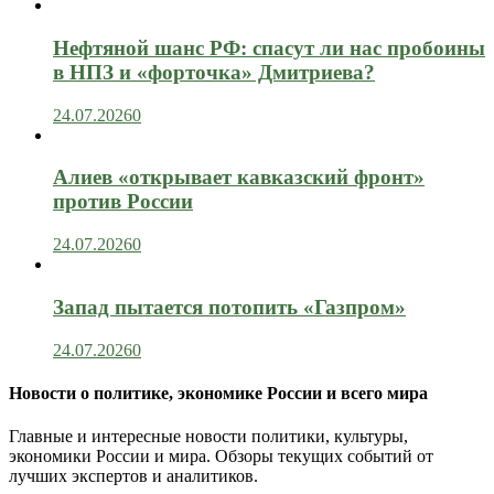
Нефтяной шанс РФ: спасут ли нас пробоины
в НПЗ и «форточка» Дмитриева?
24.07.2026
0
Алиев «открывает кавказский фронт»
против России
24.07.2026
0
Запад пытается потопить «Газпром»
24.07.2026
0
Новости о политике, экономике России и всего мира
Главные и интересные новости политики, культуры,
экономики России и мира. Обзоры текущих событий от
лучших экспертов и аналитиков.