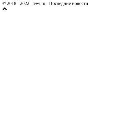
© 2018 - 2022
| tewi.ru - Последние новости