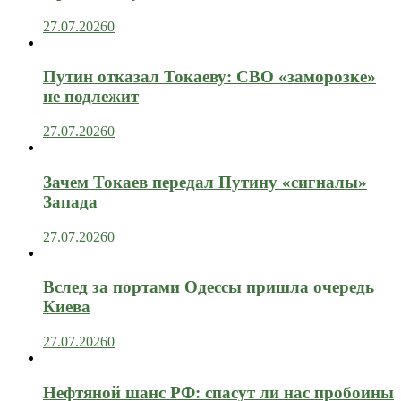
27.07.2026
0
Путин отказал Токаеву: СВО «заморозке»
не подлежит
27.07.2026
0
Зачем Токаев передал Путину «сигналы»
Запада
27.07.2026
0
Вслед за портами Одессы пришла очередь
Киева
27.07.2026
0
Нефтяной шанс РФ: спасут ли нас пробоины