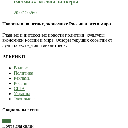
счетчик» за свои танкеры
20.07.2026
0
Новости о политике, экономике России и всего мира
Главные и интересные новости политики, культуры,
экономики России и мира. Обзоры текущих событий от
лучших экспертов и аналитиков.
РУБРИКИ
В мире
Политика
Реклама
Россия
США
Украина
Экономика
Социальные сети
Почта для связи -