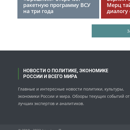
ракетную программу ВСУ
Мерц та
на три года
диалогу 
З
НОВОСТИ О ПОЛИТИКЕ, ЭКОНОМИКЕ
РОССИИ И ВСЕГО МИРА
Главные и интересные новости политики, культуры,
экономики России и мира. Обзоры текущих событий от
лучших экспертов и аналитиков.