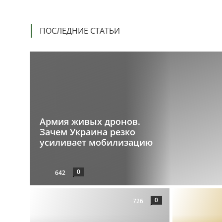
ПОСЛЕДНИЕ СТАТЬИ
Армия живых дронов.
Зачем Украина резко
усиливает мобилизацию
0
642
0
726