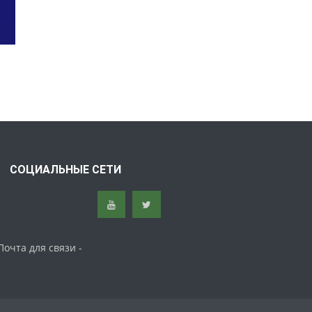
СОЦИАЛЬНЫЕ СЕТИ
Почта для связи -