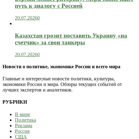
путь к диалогу с Россией
20.07.2026
0
Казахстан грозит поставить Украину «на
счетчик» за свои танкеры
20.07.2026
0
Новости о политике, экономике России и всего мира
Главные и интересные новости политики, культуры,
экономики России и мира. Обзоры текущих событий от
лучших экспертов и аналитиков.
РУБРИКИ
В мире
Политика
Реклама
Россия
США