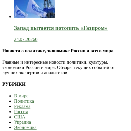
Запад пытается потопить «Газпром»
24.07.2026
0
Новости о политике, экономике России и всего мира
Главные и интересные новости политики, культуры,
экономики России и мира. Обзоры текущих событий от
лучших экспертов и аналитиков.
РУБРИКИ
В мире
Политика
Реклама
Россия
США
Украина
Экономика