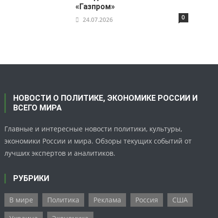
«Газпром»
0
24.07.2026
НОВОСТИ О ПОЛИТИКЕ, ЭКОНОМИКЕ РОССИИ И
ВСЕГО МИРА
Главные и интересные новости политики, культуры,
экономики России и мира. Обзоры текущих событий от
лучших экспертов и аналитиков.
РУБРИКИ
В мире
Политика
Реклама
Россия
США