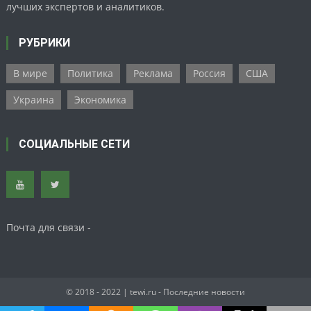
лучших экспертов и аналитиков.
РУБРИКИ
В мире
Политика
Реклама
Россия
США
Украина
Экономика
СОЦИАЛЬНЫЕ СЕТИ
Почта для связи -
© 2018 - 2022
| tewi.ru - Последние новости