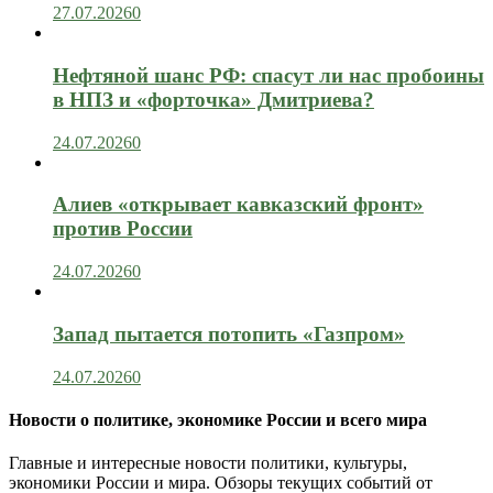
27.07.2026
0
Нефтяной шанс РФ: спасут ли нас пробоины
в НПЗ и «форточка» Дмитриева?
24.07.2026
0
Алиев «открывает кавказский фронт»
против России
24.07.2026
0
Запад пытается потопить «Газпром»
24.07.2026
0
Новости о политике, экономике России и всего мира
Главные и интересные новости политики, культуры,
экономики России и мира. Обзоры текущих событий от