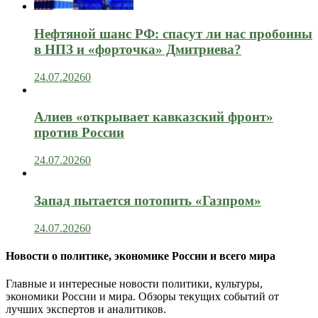
Нефтяной шанс РФ: спасут ли нас пробоины
в НПЗ и «форточка» Дмитриева?
24.07.2026
0
Алиев «открывает кавказский фронт»
против России
24.07.2026
0
Запад пытается потопить «Газпром»
24.07.2026
0
Новости о политике, экономике России и всего мира
Главные и интересные новости политики, культуры,
экономики России и мира. Обзоры текущих событий от
лучших экспертов и аналитиков.