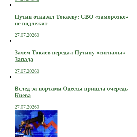
Путин отказал Токаеву: СВО «заморозке»
не подлежит
27.07.2026
0
Зачем Токаев передал Путину «сигналы»
Запада
27.07.2026
0
Вслед за портами Одессы пришла очередь
Киева
27.07.2026
0