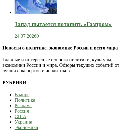
Запад пытается потопить «Газпром»
24.07.2026
0
Новости о политике, экономике России и всего мира
Главные и интересные новости политики, культуры,
экономики России и мира. Обзоры текущих событий от
лучших экспертов и аналитиков.
РУБРИКИ
В мире
Политика
Реклама
Россия
США
Украина
Экономика