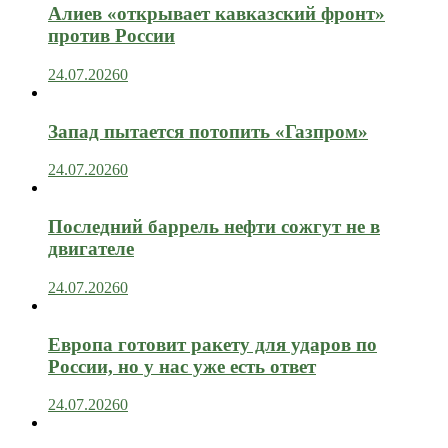
Алиев «открывает кавказский фронт»
против России
24.07.2026
0
Запад пытается потопить «Газпром»
24.07.2026
0
Последний баррель нефти сожгут не в
двигателе
24.07.2026
0
Европа готовит ракету для ударов по
России, но у нас уже есть ответ
24.07.2026
0