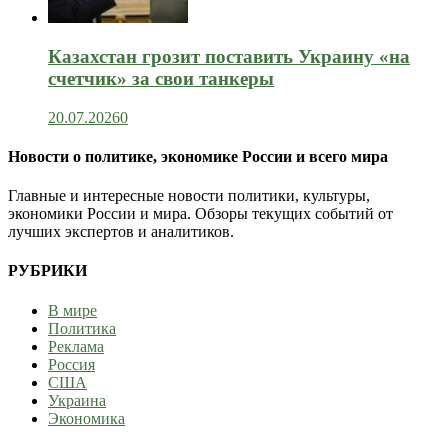
Казахстан грозит поставить Украину «на
счетчик» за свои танкеры
20.07.2026
0
Новости о политике, экономике России и всего мира
Главные и интересные новости политики, культуры,
экономики России и мира. Обзоры текущих событий от
лучших экспертов и аналитиков.
РУБРИКИ
В мире
Политика
Реклама
Россия
США
Украина
Экономика