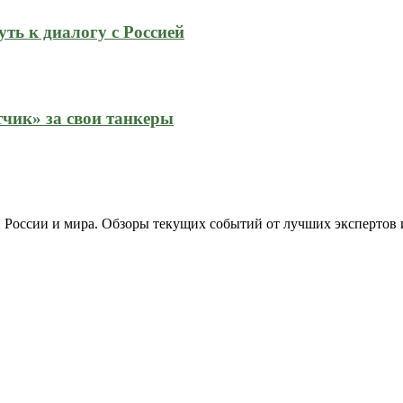
ть к диалогу с Россией
тчик» за свои танкеры
 России и мира. Обзоры текущих событий от лучших экспертов 