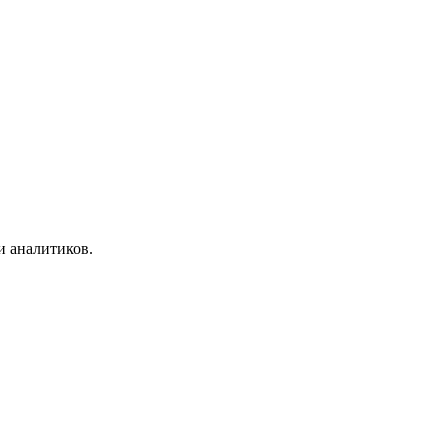
и аналитиков.