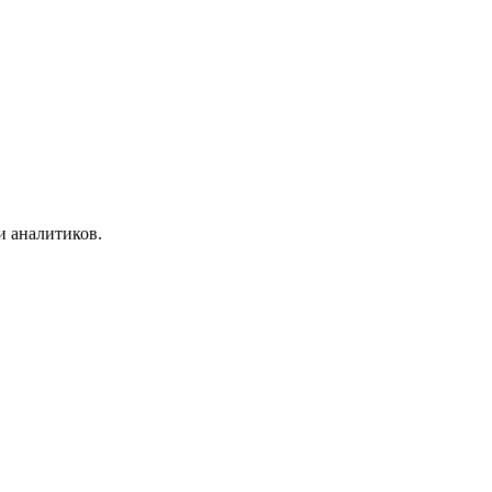
и аналитиков.