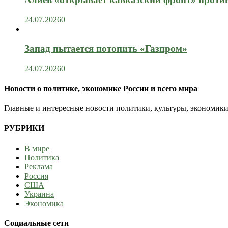
24.07.2026
0
Запад пытается потопить «Газпром»
24.07.2026
0
Новости о политике, экономике России и всего мира
Главные и интересные новости политики, культуры, экономики
РУБРИКИ
В мире
Политика
Реклама
Россия
США
Украина
Экономика
Социальные сети