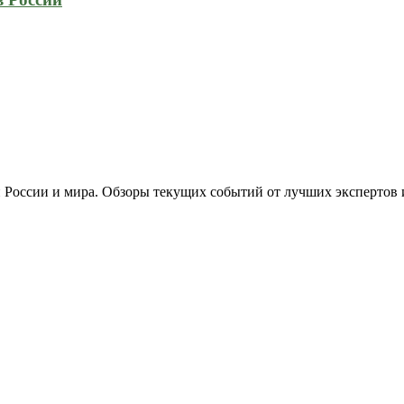
 России и мира. Обзоры текущих событий от лучших экспертов 