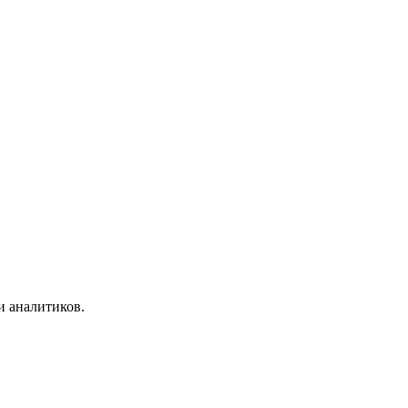
и аналитиков.