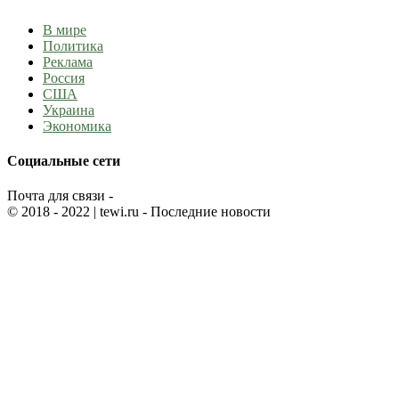
В мире
Политика
Реклама
Россия
США
Украина
Экономика
Социальные сети
Почта для связи -
© 2018 - 2022
| tewi.ru - Последние новости