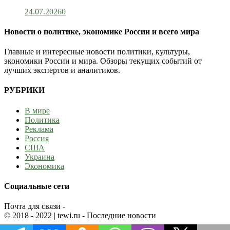
24.07.2026
0
Новости о политике, экономике России и всего мира
Главные и интересные новости политики, культуры,
экономики России и мира. Обзоры текущих событий от
лучших экспертов и аналитиков.
РУБРИКИ
В мире
Политика
Реклама
Россия
США
Украина
Экономика
Социальные сети
Почта для связи -
© 2018 - 2022
| tewi.ru - Последние новости