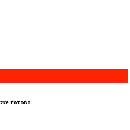
же готово