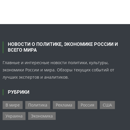
НОВОСТИ О ПОЛИТИКЕ, ЭКОНОМИКЕ РОССИИ И
ВСЕГО МИРА
Главные и интересные новости политики, культуры,
экономики России и мира. Обзоры текущих событий от
лучших экспертов и аналитиков.
РУБРИКИ
В мире
Политика
Реклама
Россия
США
Украина
Экономика