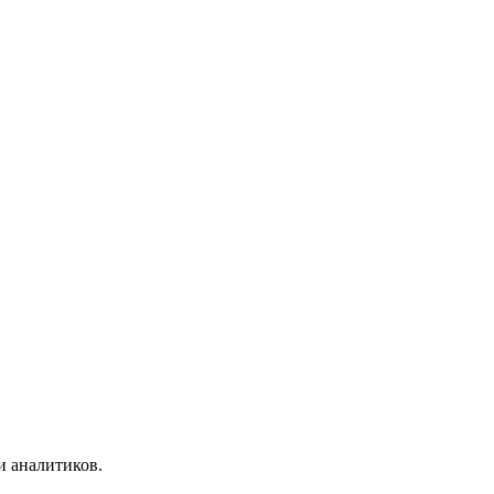
и аналитиков.