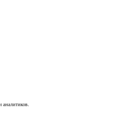
и аналитиков.