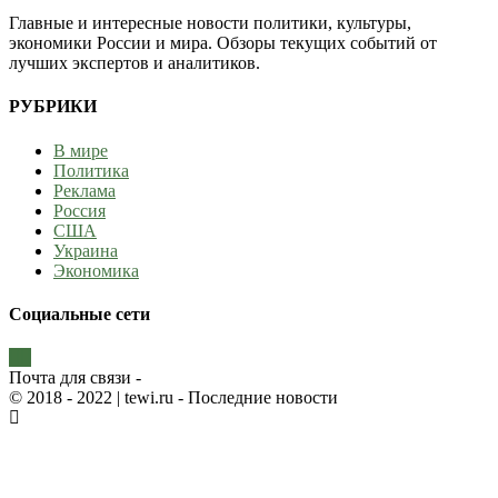
Главные и интересные новости политики, культуры,
экономики России и мира. Обзоры текущих событий от
лучших экспертов и аналитиков.
РУБРИКИ
В мире
Политика
Реклама
Россия
США
Украина
Экономика
Социальные сети
Почта для связи -
© 2018 - 2022
| tewi.ru - Последние новости