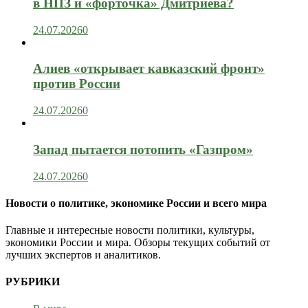
в НПЗ и «форточка» Дмитриева?
24.07.2026
0
Алиев «открывает кавказский фронт»
против России
24.07.2026
0
Запад пытается потопить «Газпром»
24.07.2026
0
Новости о политике, экономике России и всего мира
Главные и интересные новости политики, культуры,
экономики России и мира. Обзоры текущих событий от
лучших экспертов и аналитиков.
РУБРИКИ