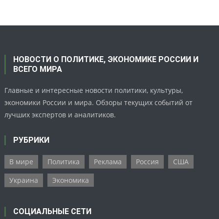
НОВОСТИ О ПОЛИТИКЕ, ЭКОНОМИКЕ РОССИИ И
ВСЕГО МИРА
Главные и интересные новости политики, культуры,
экономики России и мира. Обзоры текущих событий от
лучших экспертов и аналитиков.
РУБРИКИ
В мире
Политика
Реклама
Россия
США
Украина
Экономика
СОЦИАЛЬНЫЕ СЕТИ