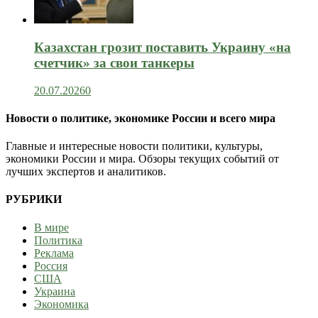
Казахстан грозит поставить Украину «на
счетчик» за свои танкеры
20.07.2026
0
Новости о политике, экономике России и всего мира
Главные и интересные новости политики, культуры,
экономики России и мира. Обзоры текущих событий от
лучших экспертов и аналитиков.
РУБРИКИ
В мире
Политика
Реклама
Россия
США
Украина
Экономика