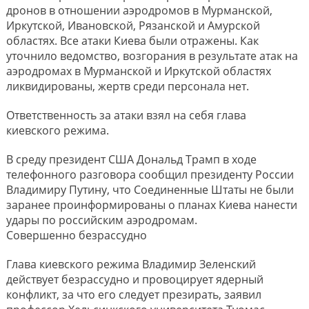
дронов в отношении аэродромов в Мурманской,
Иркутской, Ивановской, Рязанской и Амурской
областях. Все атаки Киева были отражены. Как
уточнило ведомство, возгорания в результате атак на
аэродромах в Мурманской и Иркутской областях
ликвидированы, жертв среди персонала нет.
Ответственность за атаки взял на себя глава
киевского режима.
В среду президент США Дональд Трамп в ходе
телефонного разговора сообщил президенту России
Владимиру Путину, что Соединенные Штаты не были
заранее проинформированы о планах Киева нанести
удары по российским аэродромам.
Совершенно безрассудно
Глава киевского режима Владимир Зеленский
действует безрассудно и провоцирует ядерный
конфликт, за что его следует презирать, заявил