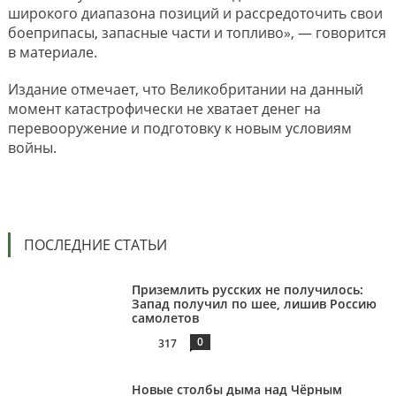
широкого диапазона позиций и рассредоточить свои
боеприпасы, запасные части и топливо», — говорится
в материале.
Издание отмечает, что Великобритании на данный
момент катастрофически не хватает денег на
перевооружение и подготовку к новым условиям
войны.
ПОСЛЕДНИЕ СТАТЬИ
Приземлить русских не получилось:
Запад получил по шее, лишив Россию
самолетов
0
317
Новые столбы дыма над Чёрным