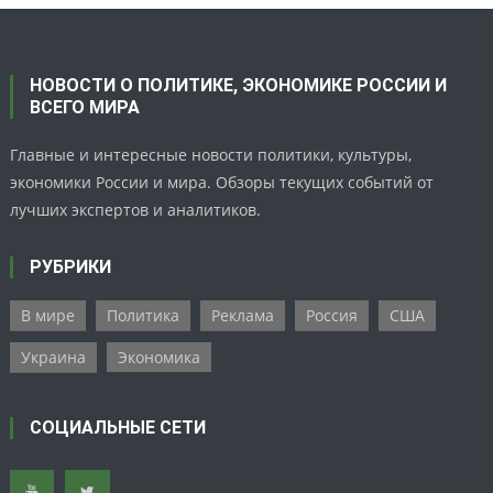
НОВОСТИ О ПОЛИТИКЕ, ЭКОНОМИКЕ РОССИИ И
ВСЕГО МИРА
Главные и интересные новости политики, культуры,
экономики России и мира. Обзоры текущих событий от
лучших экспертов и аналитиков.
РУБРИКИ
В мире
Политика
Реклама
Россия
США
Украина
Экономика
СОЦИАЛЬНЫЕ СЕТИ