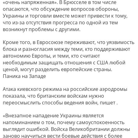
«очень напряженная». В Брюсселе в том числе
опасаются, что обсуждение вопросов обороны,
Украины и торговли вместе может привести к тому,
что из-за отсутствия прогресса по одной из тем
возникнут проблемы с другими.
Кроме того, в Евросоюзе переживают, что уязвимость
блока и разногласия между теми, кто поддерживают
автономию Европы, и теми, кто считают
необходимым защищать отношения с США любой
ценой, могут разделить европейские страны.
Паника на Западе
Атака киевского режима на российские аэродромы
показала, что британским войскам нужно
переосмыслить способы ведения войн, пишет .
«Внезапное нападение Украины является
напоминанием о том, почему самоуспокоенность
выглядит ошибкой. Войска Великобритании должны
заново научиться вести боевые действия с более