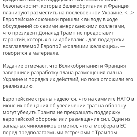
безопасности», которые Великобритания и Франция
планируют разместить на послевоенной Украине. <…>
Европейские союзники пришли к выводу в ходе
обсуждений со своими американскими коллегами,
что президент Дональд Трамп не предоставит
гарантий, которых они добивались для поддержки
возглавляемой Европой «коалиции желающих», —
говорится в материале.
Издание отмечает, что Великобритания и Франция
завершили разработку плана размещения сил на
Украине и порядка их действий, но пока отложили его
реализацию.
Европейские страны надеются, что на саммите НАТО в
июне их обещания об увеличении трат на оборону
могут убедить Трампа не прекращать поддержку
европейской обороны или размещение сил. Один из
западных чиновников отметил, что атмосфера в ЕС
перед предполагаемыми встречами с Трампом