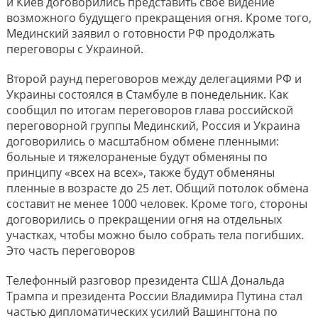
и Киев договорились представить свое видение
возможного будущего прекращения огня. Кроме того,
Мединский заявил о готовности РФ продолжать
переговоры с Украиной.
Второй раунд переговоров между делегациями РФ и
Украины состоялся в Стамбуле в понедельник. Как
сообщил по итогам переговоров глава российской
переговорной группы Мединский, Россия и Украина
договорились о масштабном обмене пленными:
больные и тяжелораненые будут обменяны по
принципу «всех на всех», также будут обменяны
пленные в возрасте до 25 лет. Общий потолок обмена
составит не менее 1000 человек. Кроме того, стороны
договорились о прекращении огня на отдельных
участках, чтобы можно было собрать тела погибших.
Это часть переговоров
Телефонный разговор президента США Дональда
Трампа и президента России Владимира Путина стал
частью дипломатических усилий Вашингтона по