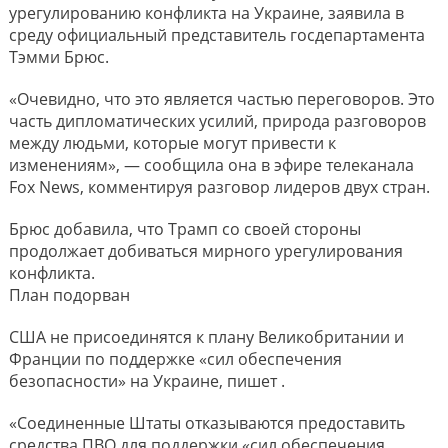
урегулированию конфликта на Украине, заявила в
среду официальный представитель госдепартамента
Тэмми Брюс.
«Очевидно, что это является частью переговоров. Это
часть дипломатических усилий, природа разговоров
между людьми, которые могут привести к
изменениям», — сообщила она в эфире телеканала
Fox News, комментируя разговор лидеров двух стран.
Брюс добавила, что Трамп со своей стороны
продолжает добиваться мирного урегулирования
конфликта.
План подорван
США не присоединятся к плану Великобритании и
Франции по поддержке «сил обеспечения
безопасности» на Украине, пишет .
«Соединенные Штаты отказываются предоставить
средства ПВО для поддержки «сил обеспечения