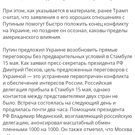
При этом, как указывается в материале, ранее Трамп
считал, что заявления о его хороших отношениях с
Путиным помогут быстро положить конец конфликту
на Украине, но позднее он осознал, каковы пределы
американского влияния.
Путин предложил Украине возобновить прямые
переговоры без предварительных условий в Стамбуле
15 мая. Как заявил пресс-секретарь президента РФ
Дмитрий Песков, цель предложенных переговоров с
Украиной — это устранение первопричин конфликта
и обеспечение интересов России. Российская
делегация прибыла в Стамбул 15 мая, однако
контактов между представителями двух стран не
было. Встреча состоялась на следующий день и
продлилась почти два часа. Помощник президента
РФ Владимир Мединский, возглавляющий российскую
делегацию, анонсировал масштабный обмен
пленными 1000 на 1000. Он также отметил, что Москва