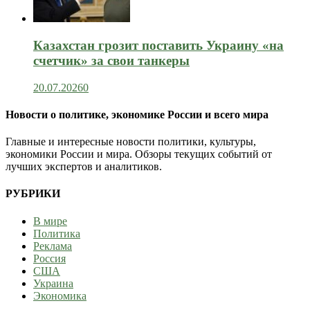
Казахстан грозит поставить Украину «на
счетчик» за свои танкеры
20.07.2026
0
Новости о политике, экономике России и всего мира
Главные и интересные новости политики, культуры,
экономики России и мира. Обзоры текущих событий от
лучших экспертов и аналитиков.
РУБРИКИ
В мире
Политика
Реклама
Россия
США
Украина
Экономика