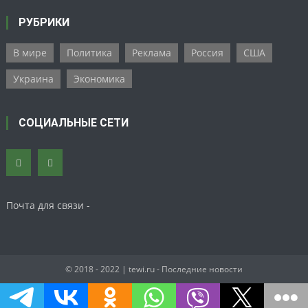
РУБРИКИ
В мире
Политика
Реклама
Россия
США
Украина
Экономика
СОЦИАЛЬНЫЕ СЕТИ
Почта для связи -
© 2018 - 2022
| tewi.ru - Последние новости