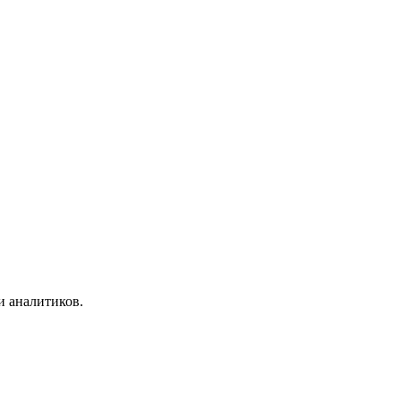
и аналитиков.