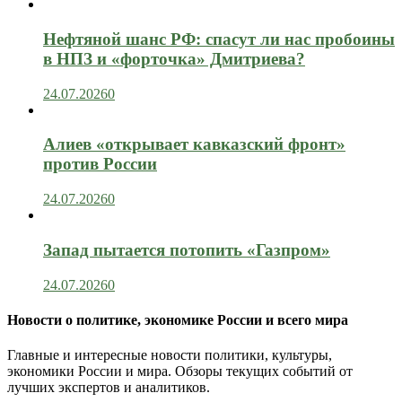
Нефтяной шанс РФ: спасут ли нас пробоины
в НПЗ и «форточка» Дмитриева?
24.07.2026
0
Алиев «открывает кавказский фронт»
против России
24.07.2026
0
Запад пытается потопить «Газпром»
24.07.2026
0
Новости о политике, экономике России и всего мира
Главные и интересные новости политики, культуры,
экономики России и мира. Обзоры текущих событий от
лучших экспертов и аналитиков.