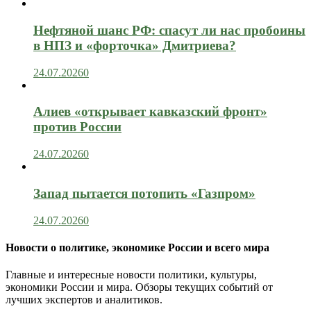
Нефтяной шанс РФ: спасут ли нас пробоины
в НПЗ и «форточка» Дмитриева?
24.07.2026
0
Алиев «открывает кавказский фронт»
против России
24.07.2026
0
Запад пытается потопить «Газпром»
24.07.2026
0
Новости о политике, экономике России и всего мира
Главные и интересные новости политики, культуры,
экономики России и мира. Обзоры текущих событий от
лучших экспертов и аналитиков.