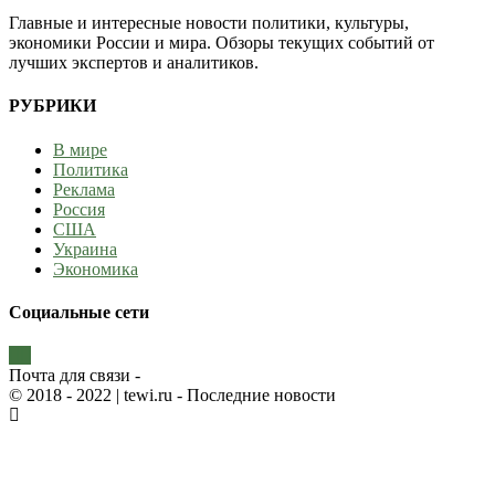
Главные и интересные новости политики, культуры,
экономики России и мира. Обзоры текущих событий от
лучших экспертов и аналитиков.
РУБРИКИ
В мире
Политика
Реклама
Россия
США
Украина
Экономика
Социальные сети
Почта для связи -
© 2018 - 2022
| tewi.ru - Последние новости