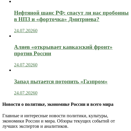
Нефтяной шанс РФ: спасут ли нас пробоины
в НПЗ и «форточка» Дмитриева?
24.07.2026
0
Алиев «открывает кавказский фронт»
против России
24.07.2026
0
Запад пытается потопить «Газпром»
24.07.2026
0
Новости о политике, экономике России и всего мира
Главные и интересные новости политики, культуры,
экономики России и мира. Обзоры текущих событий от
лучших экспертов и аналитиков.