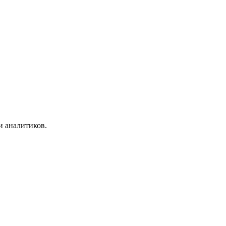
и аналитиков.