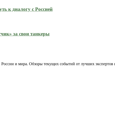
ть к диалогу с Россией
тчик» за свои танкеры
 России и мира. Обзоры текущих событий от лучших экспертов 