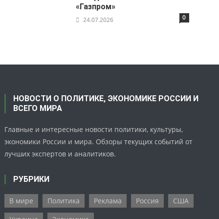
«Газпром»
0
24.07.2026
НОВОСТИ О ПОЛИТИКЕ, ЭКОНОМИКЕ РОССИИ И
ВСЕГО МИРА
Главные и интересные новости политики, культуры,
экономики России и мира. Обзоры текущих событий от
лучших экспертов и аналитиков.
РУБРИКИ
В мире
Политика
Реклама
Россия
США