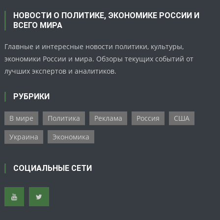
НОВОСТИ О ПОЛИТИКЕ, ЭКОНОМИКЕ РОССИИ И
ВСЕГО МИРА
Главные и интересные новости политики, культуры,
экономики России и мира. Обзоры текущих событий от
лучших экспертов и аналитиков.
РУБРИКИ
В мире
Политика
Реклама
Россия
США
Украина
Экономика
СОЦИАЛЬНЫЕ СЕТИ