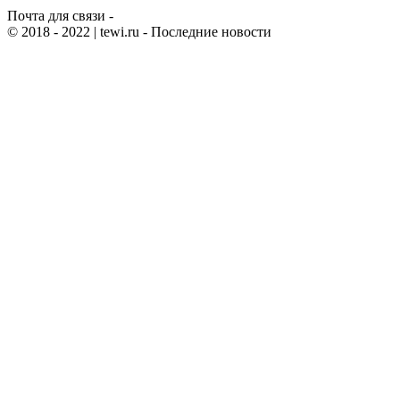
Почта для связи -
© 2018 - 2022
| tewi.ru - Последние новости