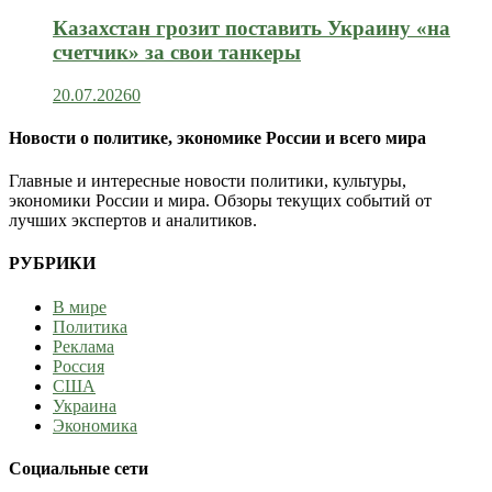
Казахстан грозит поставить Украину «на
счетчик» за свои танкеры
20.07.2026
0
Новости о политике, экономике России и всего мира
Главные и интересные новости политики, культуры,
экономики России и мира. Обзоры текущих событий от
лучших экспертов и аналитиков.
РУБРИКИ
В мире
Политика
Реклама
Россия
США
Украина
Экономика
Социальные сети