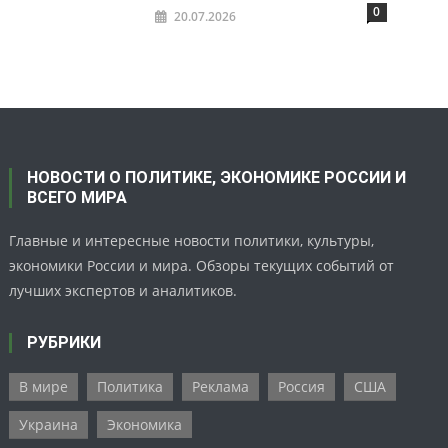
0
20.07.2026
НОВОСТИ О ПОЛИТИКЕ, ЭКОНОМИКЕ РОССИИ И
ВСЕГО МИРА
Главные и интересные новости политики, культуры,
экономики России и мира. Обзоры текущих событий от
лучших экспертов и аналитиков.
РУБРИКИ
В мире
Политика
Реклама
Россия
США
Украина
Экономика