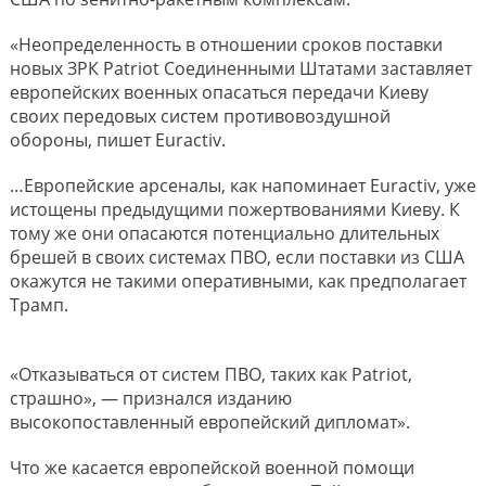
«Неопределенность в отношении сроков поставки
новых ЗРК Patriot Соединенными Штатами заставляет
европейских военных опасаться передачи Киеву
своих передовых систем противовоздушной
обороны, пишет Euractiv.
…Европейские арсеналы, как напоминает Euractiv, уже
истощены предыдущими пожертвованиями Киеву. К
тому же они опасаются потенциально длительных
брешей в своих системах ПВО, если поставки из США
окажутся не такими оперативными, как предполагает
Трамп.
«Отказываться от систем ПВО, таких как Patriot,
страшно», — признался изданию
высокопоставленный европейский дипломат».
Что же касается европейской военной помощи