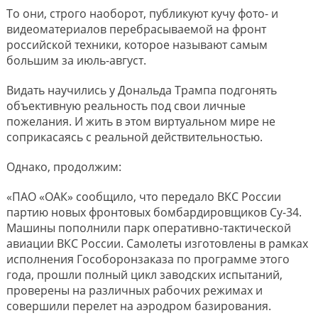
То они, строго наоборот, публикуют кучу фото- и
видеоматериалов перебрасываемой на фронт
российской техники, которое называют самым
большим за июль-август.
Видать научились у Дональда Трампа подгонять
объективную реальность под свои личные
пожелания. И жить в этом виртуальном мире не
соприкасаясь с реальной действительностью.
Однако, продолжим:
«ПАО «ОАК» сообщило, что передало ВКС России
партию новых фронтовых бомбардировщиков Су-34.
Машины пополнили парк оперативно-тактической
авиации ВКС России. Самолеты изготовлены в рамках
исполнения Гособоронзаказа по программе этого
года, прошли полный цикл заводских испытаний,
проверены на различных рабочих режимах и
совершили перелет на аэродром базирования.