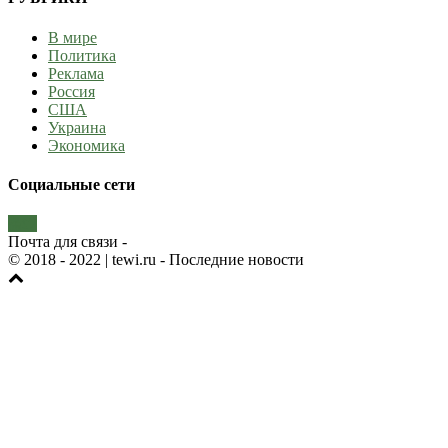
В мире
Политика
Реклама
Россия
США
Украина
Экономика
Социальные сети
Почта для связи -
© 2018 - 2022
| tewi.ru - Последние новости