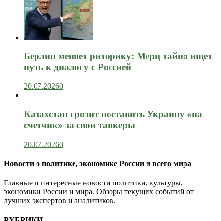
Берлин меняет риторику: Мерц тайно ищет
путь к диалогу с Россией
20.07.2026
0
Казахстан грозит поставить Украину «на
счетчик» за свои танкеры
20.07.2026
0
Новости о политике, экономике России и всего мира
Главные и интересные новости политики, культуры,
экономики России и мира. Обзоры текущих событий от
лучших экспертов и аналитиков.
РУБРИКИ